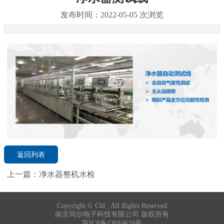
发布时间：2022-05-05
次浏览
返回列表
上一篇：
净水器整机水检
Copyright ©
Cld , All Rights Reserved
南京同尔电子科技有限公司 版权所有
苏ICP备13010629号