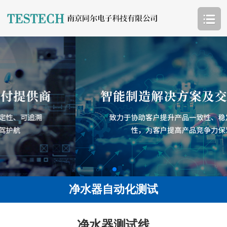
净水器自动化测试
净水器测试线